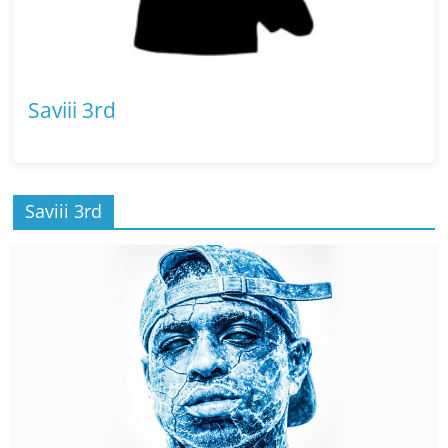
Saviii 3rd
Saviii 3rd