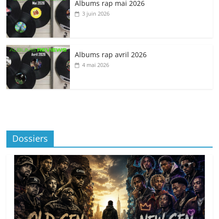
Albums rap mai 2026
3 juin 2026
Albums rap avril 2026
4 mai 2026
Dossiers