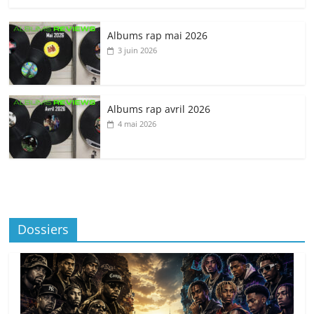
Albums rap mai 2026
3 juin 2026
Albums rap avril 2026
4 mai 2026
Dossiers