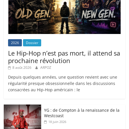
2026
Dossier
Le Hip-Hop n’est pas mort, il attend sa
prochaine révolution
8 août 2026
ARPOZ
Depuis quelques années, une question revient avec une
régularité presque obsessionnelle dans les discussions
consacrées au Hip-Hop américain : le
YG : de Compton à la renaissance de la
Westcoast
18 juin 2026