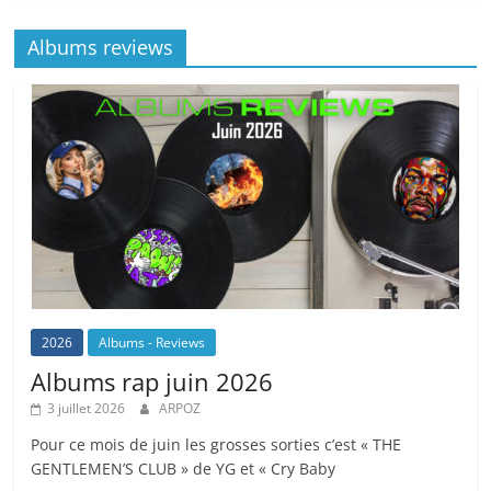
Albums reviews
2026
Albums - Reviews
Albums rap juin 2026
3 juillet 2026
ARPOZ
Pour ce mois de juin les grosses sorties c’est « THE
GENTLEMEN’S CLUB » de YG et « Cry Baby