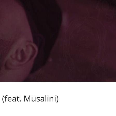
(feat. Musalini)