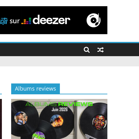
Albums reviews