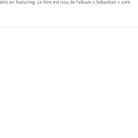
lini en featuring. Le titre est issu de l’album « Sebastian » sorti