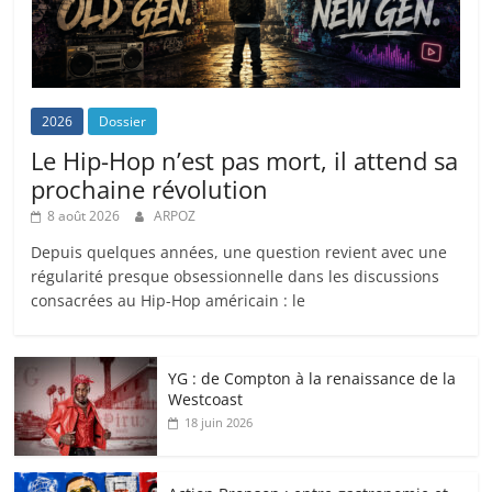
2026
Dossier
Le Hip-Hop n’est pas mort, il attend sa
prochaine révolution
8 août 2026
ARPOZ
Depuis quelques années, une question revient avec une
régularité presque obsessionnelle dans les discussions
consacrées au Hip-Hop américain : le
YG : de Compton à la renaissance de la
Westcoast
18 juin 2026