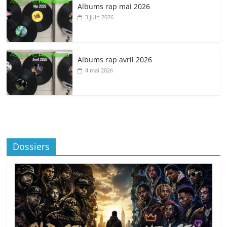
Albums rap mai 2026
3 juin 2026
Albums rap avril 2026
4 mai 2026
Dossiers