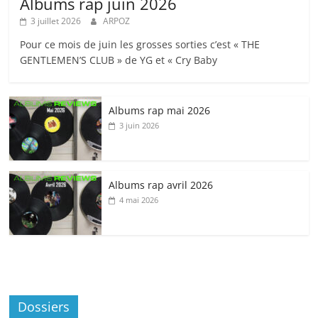
Albums rap juin 2026
3 juillet 2026
ARPOZ
Pour ce mois de juin les grosses sorties c’est « THE
GENTLEMEN’S CLUB » de YG et « Cry Baby
Albums rap mai 2026
3 juin 2026
Albums rap avril 2026
4 mai 2026
Dossiers