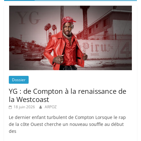
Dossier
YG : de Compton à la renaissance de
la Westcoast
18 juin 2026
ARPOZ
Le dernier enfant turbulent de Compton Lorsque le rap
de la côte Ouest cherche un nouveau souffle au début
des