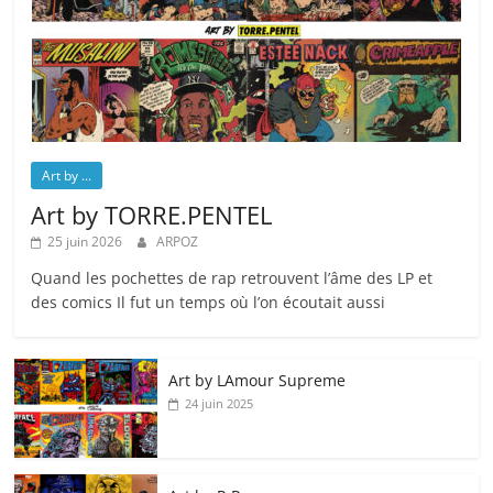
Art by ...
Art by TORRE.PENTEL
25 juin 2026
ARPOZ
Quand les pochettes de rap retrouvent l’âme des LP et
des comics Il fut un temps où l’on écoutait aussi
Art by LAmour Supreme
24 juin 2025