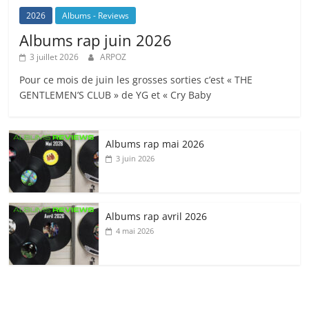
2026
Albums - Reviews
Albums rap juin 2026
3 juillet 2026
ARPOZ
Pour ce mois de juin les grosses sorties c’est « THE
GENTLEMEN’S CLUB » de YG et « Cry Baby
Albums rap mai 2026
3 juin 2026
Albums rap avril 2026
4 mai 2026