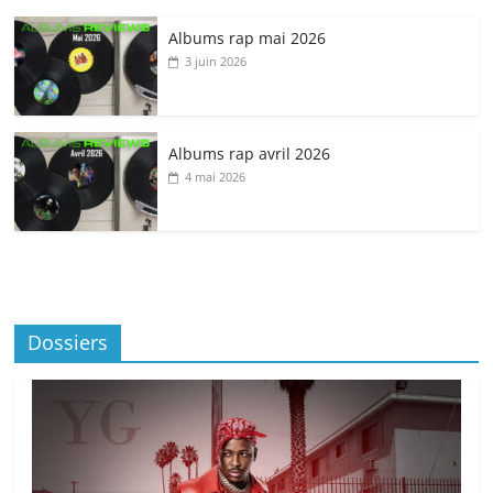
Albums rap mai 2026
3 juin 2026
Albums rap avril 2026
4 mai 2026
Dossiers