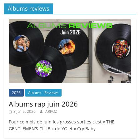
Albums reviews
2026
Albums - Reviews
Albums rap juin 2026
3 juillet 2026
ARPOZ
Pour ce mois de juin les grosses sorties c’est « THE
GENTLEMEN’S CLUB » de YG et « Cry Baby