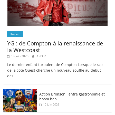
Dossier
YG : de Compton à la renaissance de
la Westcoast
18 juin 2026
ARPOZ
Le dernier enfant turbulent de Compton Lorsque le rap
de la côte Ouest cherche un nouveau souffle au début
des
Action Bronson : entre gastronomie et
boom bap
10 juin 2026