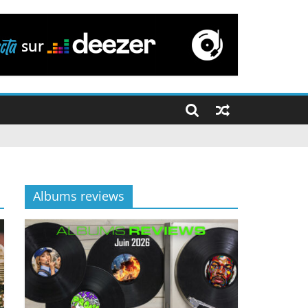
Albums reviews