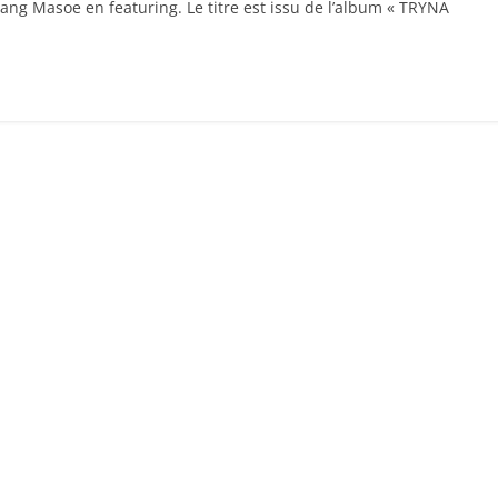
ang Masoe en featuring. Le titre est issu de l’album « TRYNA