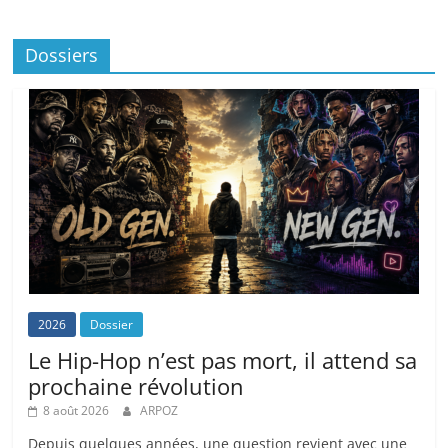
Dossiers
2026
Dossier
Le Hip-Hop n’est pas mort, il attend sa
prochaine révolution
8 août 2026
ARPOZ
Depuis quelques années, une question revient avec une