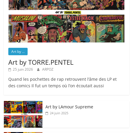
Art by ...
Art by TORRE.PENTEL
25 juin 2026
ARPOZ
Quand les pochettes de rap retrouvent l’âme des LP et
des comics Il fut un temps où l’on écoutait aussi
Art by LAmour Supreme
24 juin 2025