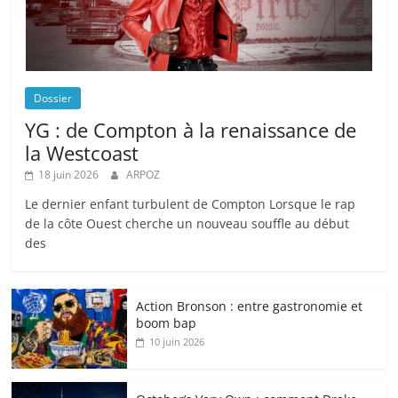
Dossier
YG : de Compton à la renaissance de
la Westcoast
18 juin 2026
ARPOZ
Le dernier enfant turbulent de Compton Lorsque le rap
de la côte Ouest cherche un nouveau souffle au début
des
Action Bronson : entre gastronomie et
boom bap
10 juin 2026