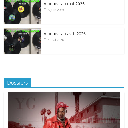
Albums rap mai 2026
3 juin 2026
Albums rap avril 2026
4 mai 2026
Dossiers