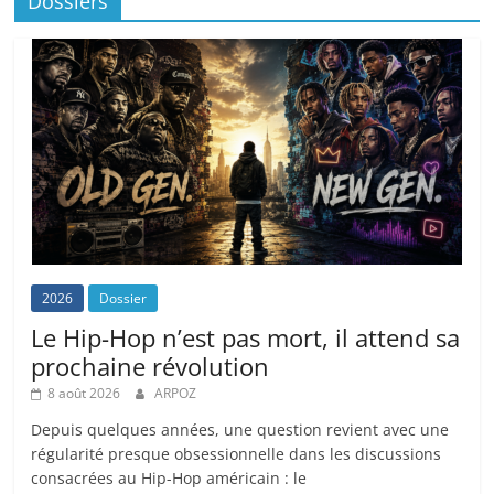
Dossiers
2026
Dossier
Le Hip-Hop n’est pas mort, il attend sa
prochaine révolution
8 août 2026
ARPOZ
Depuis quelques années, une question revient avec une
régularité presque obsessionnelle dans les discussions
consacrées au Hip-Hop américain : le