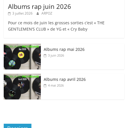
Albums rap juin 2026
3 juillet 2026
ARPOZ
Pour ce mois de juin les grosses sorties c’est « THE
GENTLEMEN’S CLUB » de YG et « Cry Baby
Albums rap mai 2026
3 juin 2026
Albums rap avril 2026
4 mai 2026