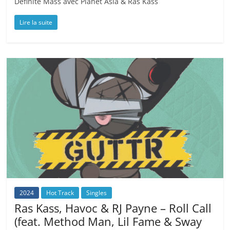
Definite Mass avec Planet Asia & Ras Kass
Lire la suite
2024
Hot Track
Singles
Ras Kass, Havoc & RJ Payne – Roll Call
(feat. Method Man, Lil Fame & Sway