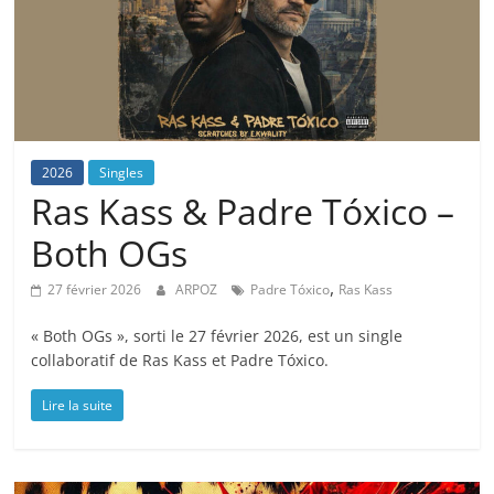
2026
Singles
Ras Kass & Padre Tóxico –
Both OGs
,
27 février 2026
ARPOZ
Padre Tóxico
Ras Kass
« Both OGs », sorti le 27 février 2026, est un single
collaboratif de Ras Kass et Padre Tóxico.
Lire la suite