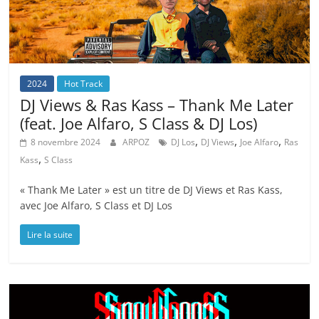
2024
Hot Track
DJ Views & Ras Kass – Thank Me Later
(feat. Joe Alfaro, S Class & DJ Los)
,
,
,
8 novembre 2024
ARPOZ
DJ Los
DJ Views
Joe Alfaro
Ras
,
Kass
S Class
« Thank Me Later » est un titre de DJ Views et Ras Kass,
avec Joe Alfaro, S Class et DJ Los
Lire la suite