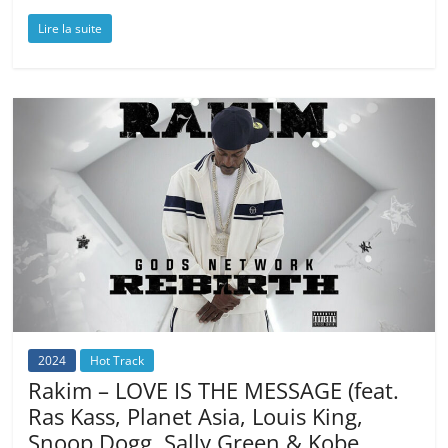
Lire la suite
2024
Hot Track
Rakim – LOVE IS THE MESSAGE (feat.
Ras Kass, Planet Asia, Louis King,
Snoop Dogg, Sally Green & Kobe