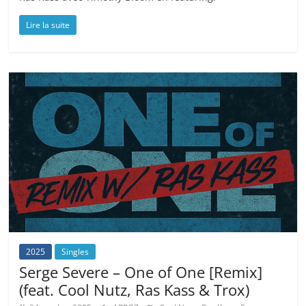
Lire la suite
2025
Singles
Serge Severe – One of One [Remix]
(feat. Cool Nutz, Ras Kass & Trox)