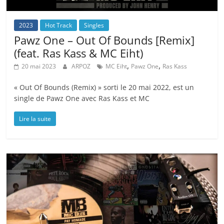
2023
Hot Track
Singles
Pawz One – Out Of Bounds [Remix]
(feat. Ras Kass & MC Eiht)
,
,
20 mai 2023
ARPOZ
MC Eiht
Pawz One
Ras Kass
« Out Of Bounds (Remix) » sorti le 20 mai 2022, est un
single de Pawz One avec Ras Kass et MC
Lire la suite