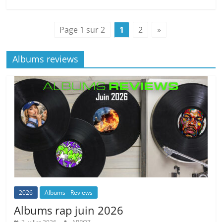
Page 1 sur 2
1
2
»
Albums reviews
2026
Albums - Reviews
Albums rap juin 2026