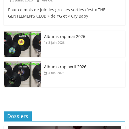
3 juillet 2026
ARPOZ
Pour ce mois de juin les grosses sorties c’est « THE
GENTLEMEN’S CLUB » de YG et « Cry Baby
Albums rap mai 2026
3 juin 2026
Albums rap avril 2026
4 mai 2026
Dossiers