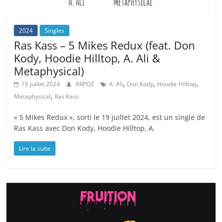
2024
Singles
Ras Kass – 5 Mikes Redux (feat. Don
Kody, Hoodie Hilltop, A. Ali &
Metaphysical)
,
,
,
19 juillet 2024
ARPOZ
A. Ali
Don Kody
Hoodie Hilltop
,
Metaphysical
Ras Kass
« 5 Mikes Redux », sorti le 19 juillet 2024, est un single de
Ras Kass avec Don Kody, Hoodie Hilltop, A.
Lire la suite