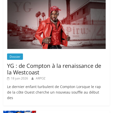
Dossier
YG : de Compton à la renaissance de
la Westcoast
18 juin 2026
ARPOZ
Le dernier enfant turbulent de Compton Lorsque le rap
de la côte Ouest cherche un nouveau souffle au début
des