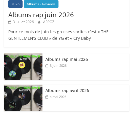
2026
Albums - Reviews
Albums rap juin 2026
3 juillet 2026
ARPOZ
Pour ce mois de juin les grosses sorties c’est « THE
GENTLEMEN’S CLUB » de YG et « Cry Baby
Albums rap mai 2026
3 juin 2026
Albums rap avril 2026
4 mai 2026