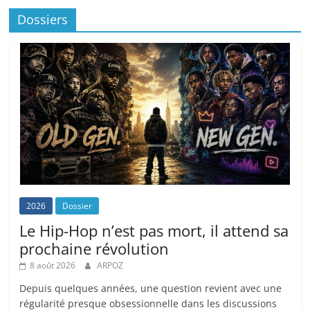
Dossiers
2026
Dossier
Le Hip-Hop n’est pas mort, il attend sa
prochaine révolution
8 août 2026
ARPOZ
Depuis quelques années, une question revient avec une
régularité presque obsessionnelle dans les discussions