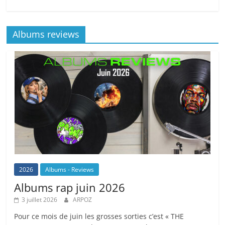
Albums reviews
2026
Albums - Reviews
Albums rap juin 2026
3 juillet 2026
ARPOZ
Pour ce mois de juin les grosses sorties c’est « THE