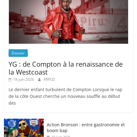
Dossier
YG : de Compton à la renaissance de
la Westcoast
18 juin 2026
ARPOZ
Le dernier enfant turbulent de Compton Lorsque le rap
de la côte Ouest cherche un nouveau souffle au début
des
Action Bronson : entre gastronomie et
boom bap
10 juin 2026