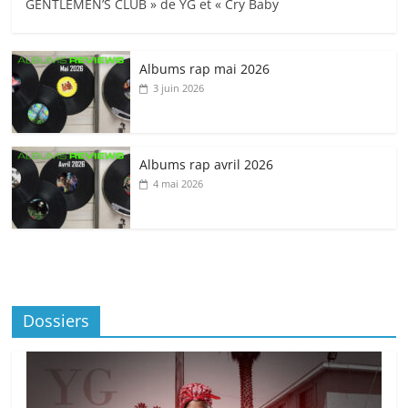
GENTLEMEN’S CLUB » de YG et « Cry Baby
Albums rap mai 2026
3 juin 2026
Albums rap avril 2026
4 mai 2026
Dossiers