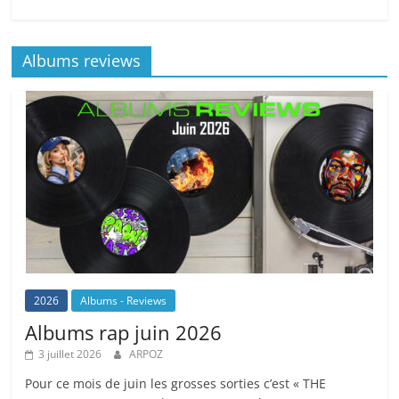
Albums reviews
2026
Albums - Reviews
Albums rap juin 2026
3 juillet 2026
ARPOZ
Pour ce mois de juin les grosses sorties c’est « THE