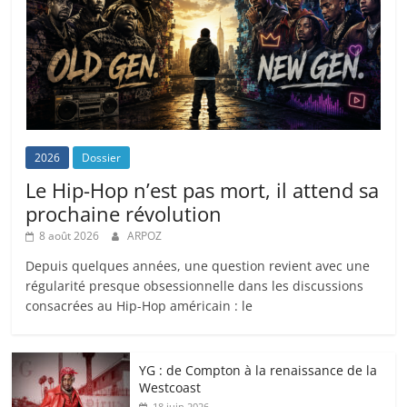
2026
Dossier
Le Hip-Hop n’est pas mort, il attend sa
prochaine révolution
8 août 2026
ARPOZ
Depuis quelques années, une question revient avec une
régularité presque obsessionnelle dans les discussions
consacrées au Hip-Hop américain : le
YG : de Compton à la renaissance de la
Westcoast
18 juin 2026