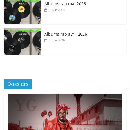
Albums rap mai 2026
3 juin 2026
Albums rap avril 2026
4 mai 2026
Dossiers