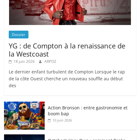
Dossier
YG : de Compton à la renaissance de
la Westcoast
18 juin 2026
ARPOZ
Le dernier enfant turbulent de Compton Lorsque le rap
de la côte Ouest cherche un nouveau souffle au début
des
Action Bronson : entre gastronomie et
boom bap
10 juin 2026