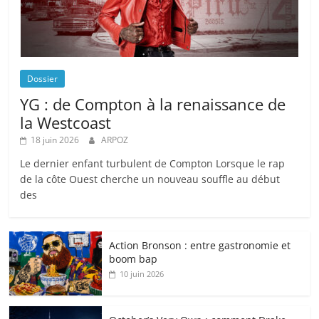
Dossier
YG : de Compton à la renaissance de
la Westcoast
18 juin 2026
ARPOZ
Le dernier enfant turbulent de Compton Lorsque le rap
de la côte Ouest cherche un nouveau souffle au début
des
Action Bronson : entre gastronomie et
boom bap
10 juin 2026