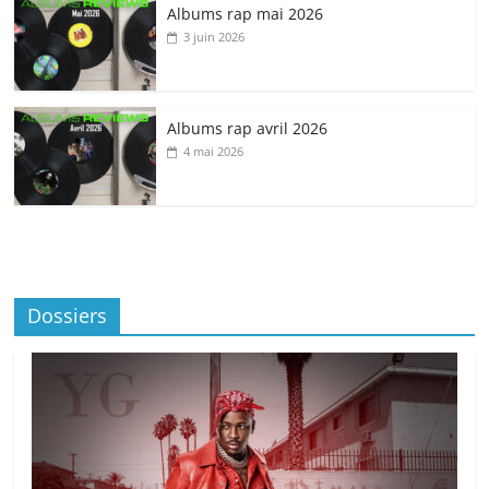
Albums rap mai 2026
3 juin 2026
Albums rap avril 2026
4 mai 2026
Dossiers