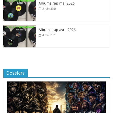
Albums rap mai 2026
3 juin 2026
Albums rap avril 2026
4 mai 2026
Dossiers