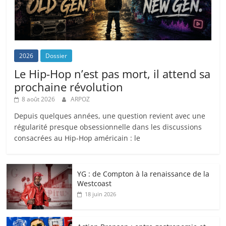
2026
Dossier
Le Hip-Hop n’est pas mort, il attend sa
prochaine révolution
8 août 2026
ARPOZ
Depuis quelques années, une question revient avec une
régularité presque obsessionnelle dans les discussions
consacrées au Hip-Hop américain : le
YG : de Compton à la renaissance de la
Westcoast
18 juin 2026