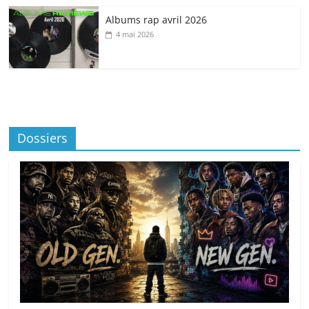
Albums rap avril 2026
4 mai 2026
Dossiers