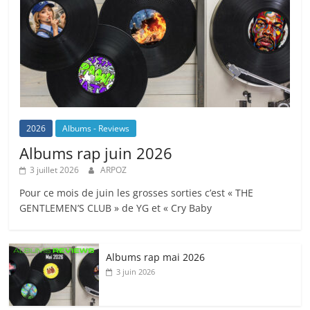
2026
Albums - Reviews
Albums rap juin 2026
3 juillet 2026
ARPOZ
Pour ce mois de juin les grosses sorties c’est « THE
GENTLEMEN’S CLUB » de YG et « Cry Baby
Albums rap mai 2026
3 juin 2026