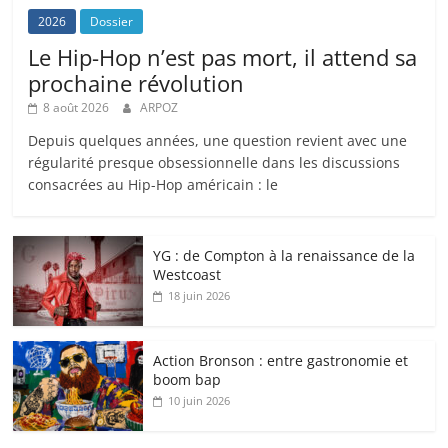
2026
Dossier
Le Hip-Hop n’est pas mort, il attend sa
prochaine révolution
8 août 2026
ARPOZ
Depuis quelques années, une question revient avec une
régularité presque obsessionnelle dans les discussions
consacrées au Hip-Hop américain : le
YG : de Compton à la renaissance de la
Westcoast
18 juin 2026
Action Bronson : entre gastronomie et
boom bap
10 juin 2026