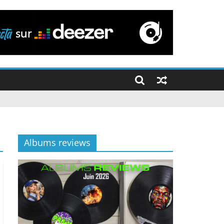
Albums reviews