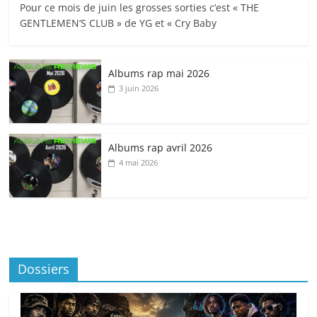
Pour ce mois de juin les grosses sorties c’est « THE
GENTLEMEN’S CLUB » de YG et « Cry Baby
Albums rap mai 2026
3 juin 2026
Albums rap avril 2026
4 mai 2026
Dossiers