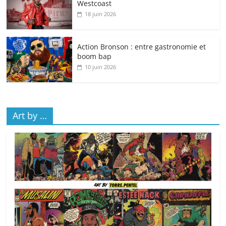
Westcoast
18 juin 2026
Action Bronson : entre gastronomie et
boom bap
10 juin 2026
Art by …