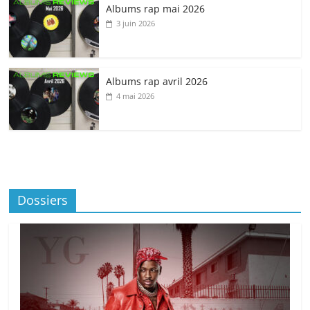
Albums rap mai 2026
3 juin 2026
Albums rap avril 2026
4 mai 2026
Dossiers