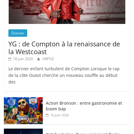
Dossier
YG : de Compton à la renaissance de
la Westcoast
18 juin 2026
ARPOZ
Le dernier enfant turbulent de Compton Lorsque le rap
de la côte Ouest cherche un nouveau souffle au début
des
Action Bronson : entre gastronomie et
boom bap
10 juin 2026