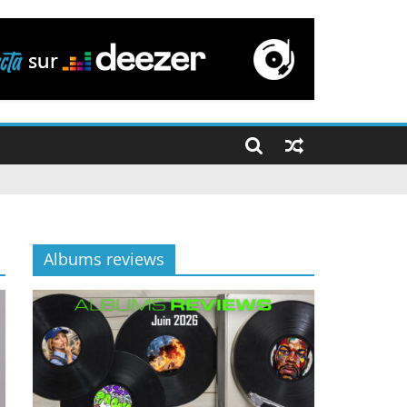
Albums reviews