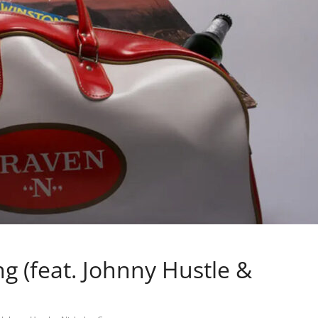
g (feat. Johnny Hustle &