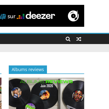
Albums reviews