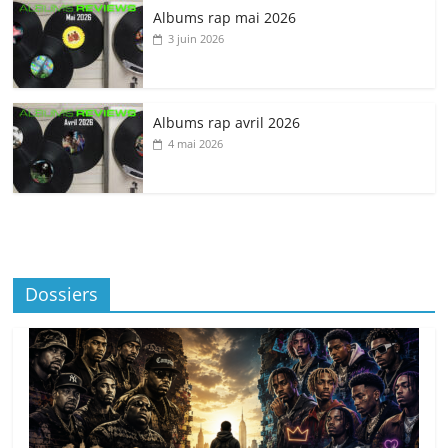
Albums rap mai 2026
3 juin 2026
Albums rap avril 2026
4 mai 2026
Dossiers