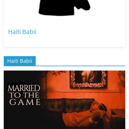
Haiti Babii
Haiti Babii