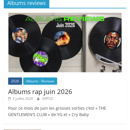
Albums reviews
2026
Albums - Reviews
Albums rap juin 2026
3 juillet 2026
ARPOZ
Pour ce mois de juin les grosses sorties c’est « THE
GENTLEMEN’S CLUB » de YG et « Cry Baby