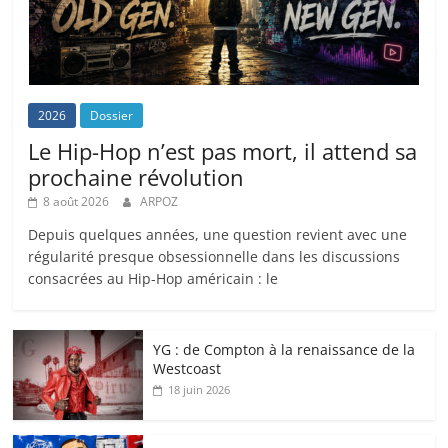
2026
Dossier
Le Hip-Hop n’est pas mort, il attend sa
prochaine révolution
8 août 2026
ARPOZ
Depuis quelques années, une question revient avec une
régularité presque obsessionnelle dans les discussions
consacrées au Hip-Hop américain : le
YG : de Compton à la renaissance de la
Westcoast
18 juin 2026