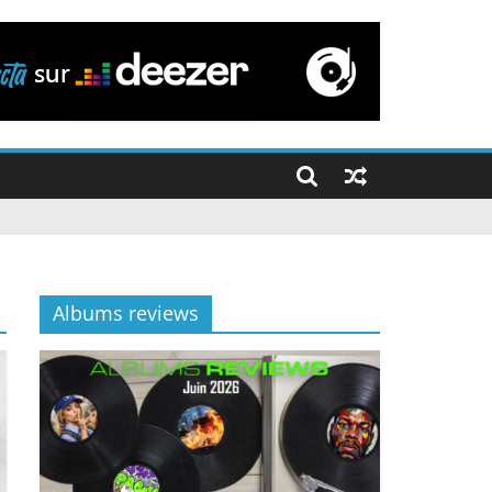
Albums reviews