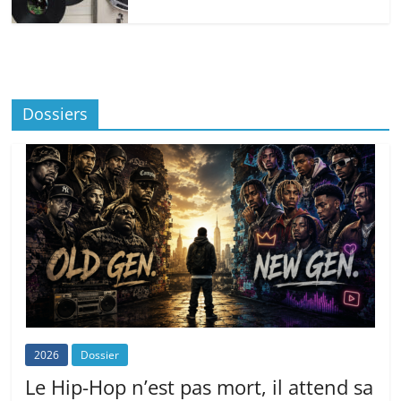
Dossiers
2026
Dossier
Le Hip-Hop n’est pas mort, il attend sa