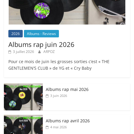
2026
Albums - Reviews
Albums rap juin 2026
3 juillet 2026
ARPOZ
Pour ce mois de juin les grosses sorties c’est « THE
GENTLEMEN’S CLUB » de YG et « Cry Baby
Albums rap mai 2026
3 juin 2026
Albums rap avril 2026
4 mai 2026