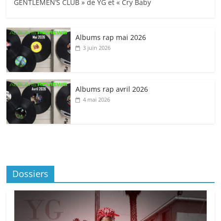
GENTLEMEN’S CLUB » de YG et « Cry Baby
Albums rap mai 2026
3 juin 2026
Albums rap avril 2026
4 mai 2026
Dossiers