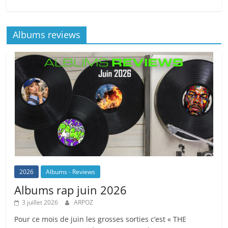
Albums reviews
2026
Albums - Reviews
Albums rap juin 2026
3 juillet 2026
ARPOZ
Pour ce mois de juin les grosses sorties c’est « THE