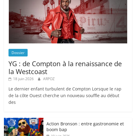
Dossier
YG : de Compton à la renaissance de
la Westcoast
18 juin 2026
ARPOZ
Le dernier enfant turbulent de Compton Lorsque le rap
de la côte Ouest cherche un nouveau souffle au début
des
Action Bronson : entre gastronomie et
boom bap
10 juin 2026