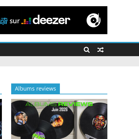
Albums reviews