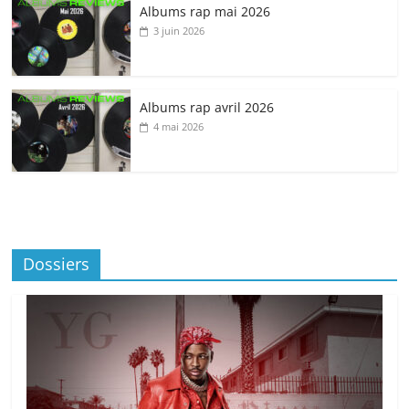
Albums rap mai 2026
3 juin 2026
Albums rap avril 2026
4 mai 2026
Dossiers