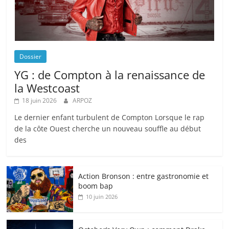
Dossier
YG : de Compton à la renaissance de
la Westcoast
18 juin 2026
ARPOZ
Le dernier enfant turbulent de Compton Lorsque le rap
de la côte Ouest cherche un nouveau souffle au début
des
Action Bronson : entre gastronomie et
boom bap
10 juin 2026