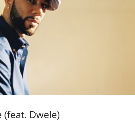
(feat. Dwele)