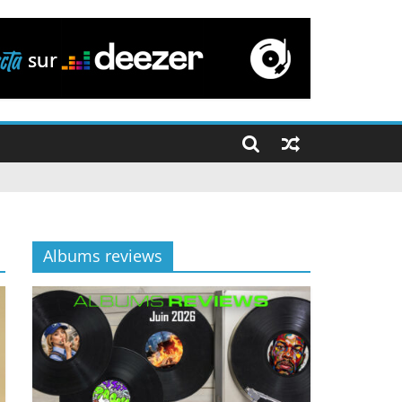
Albums reviews