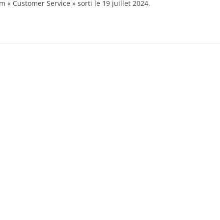
um « Customer Service » sorti le 19 juillet 2024.