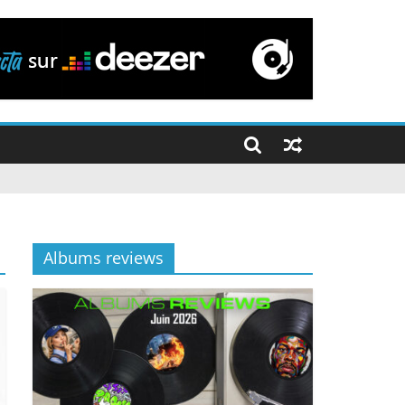
Albums reviews