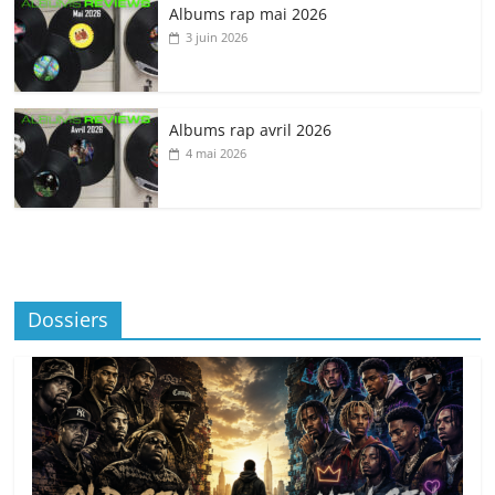
Albums rap mai 2026
3 juin 2026
Albums rap avril 2026
4 mai 2026
Dossiers