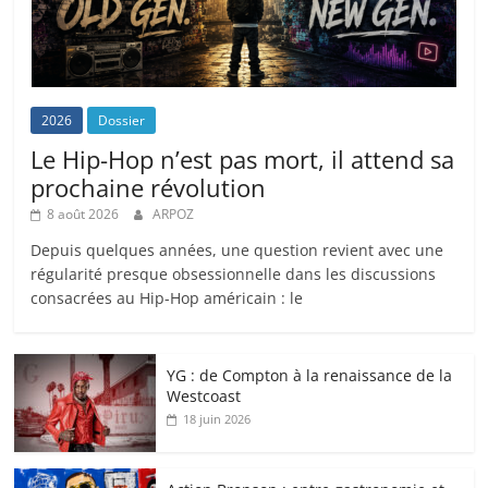
2026
Dossier
Le Hip-Hop n’est pas mort, il attend sa
prochaine révolution
8 août 2026
ARPOZ
Depuis quelques années, une question revient avec une
régularité presque obsessionnelle dans les discussions
consacrées au Hip-Hop américain : le
YG : de Compton à la renaissance de la
Westcoast
18 juin 2026