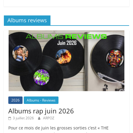
Albums reviews
2026
Albums - Reviews
Albums rap juin 2026
3 juillet 2026
ARPOZ
Pour ce mois de juin les grosses sorties c’est « THE