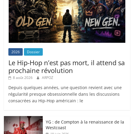
2026
Dossier
Le Hip-Hop n’est pas mort, il attend sa
prochaine révolution
8 août 2026
ARPOZ
Depuis quelques années, une question revient avec une
régularité presque obsessionnelle dans les discussions
consacrées au Hip-Hop américain : le
YG : de Compton à la renaissance de la
Westcoast
18 juin 2026