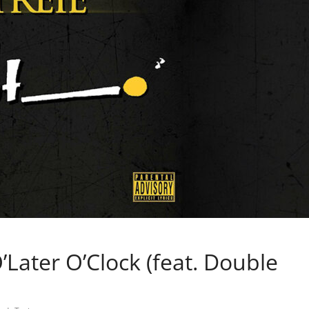
’Later O’Clock (feat. Double