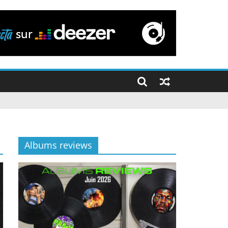
Albums reviews