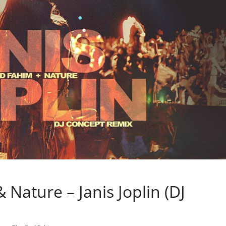
 Nature – Janis Joplin (DJ