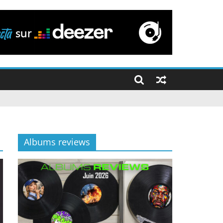
Albums reviews