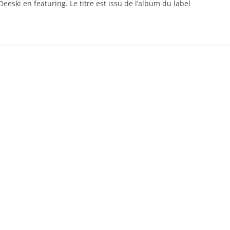
Deeski en featuring. Le titre est issu de l’album du label