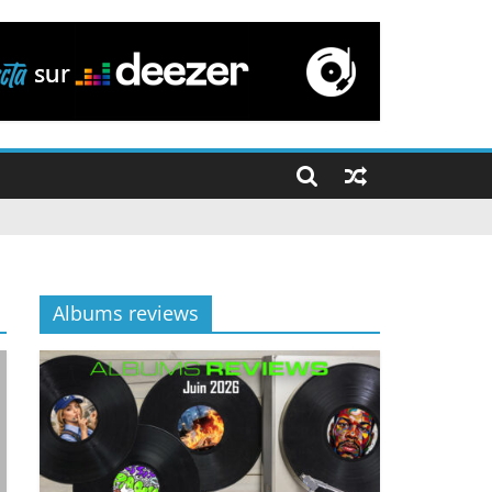
Albums reviews