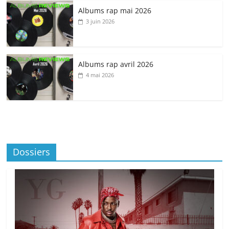
Albums rap mai 2026
3 juin 2026
Albums rap avril 2026
4 mai 2026
Dossiers