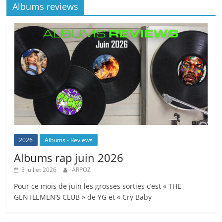
Albums reviews
2026
Albums - Reviews
Albums rap juin 2026
3 juillet 2026
ARPOZ
Pour ce mois de juin les grosses sorties c’est « THE
GENTLEMEN’S CLUB » de YG et « Cry Baby