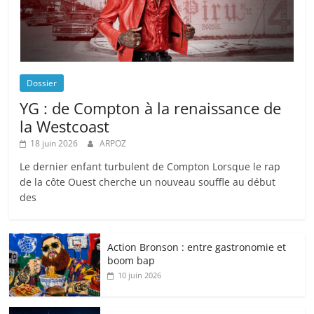
Dossier
YG : de Compton à la renaissance de
la Westcoast
18 juin 2026
ARPOZ
Le dernier enfant turbulent de Compton Lorsque le rap
de la côte Ouest cherche un nouveau souffle au début
des
Action Bronson : entre gastronomie et
boom bap
10 juin 2026