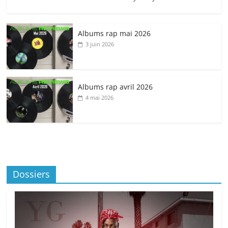
Albums rap mai 2026
3 juin 2026
Albums rap avril 2026
4 mai 2026
Dossiers