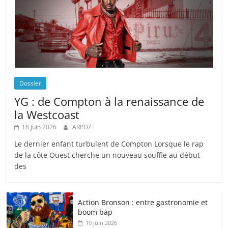
Dossier
YG : de Compton à la renaissance de
la Westcoast
18 juin 2026
ARPOZ
Le dernier enfant turbulent de Compton Lorsque le rap
de la côte Ouest cherche un nouveau souffle au début
des
Action Bronson : entre gastronomie et
boom bap
10 juin 2026