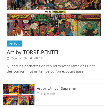
Art by ...
Art by TORRE.PENTEL
25 juin 2026
ARPOZ
Quand les pochettes de rap retrouvent l’âme des LP et
des comics Il fut un temps où l’on écoutait aussi
Art by LAmour Supreme
24 juin 2025