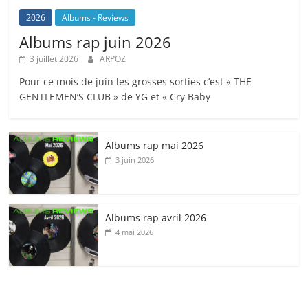
2026
Albums - Reviews
Albums rap juin 2026
3 juillet 2026
ARPOZ
Pour ce mois de juin les grosses sorties c’est « THE
GENTLEMEN’S CLUB » de YG et « Cry Baby
Albums rap mai 2026
3 juin 2026
Albums rap avril 2026
4 mai 2026