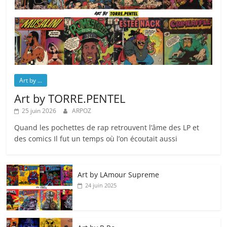
Art by ...
Art by TORRE.PENTEL
25 juin 2026
ARPOZ
Quand les pochettes de rap retrouvent l’âme des LP et
des comics Il fut un temps où l’on écoutait aussi
Art by LAmour Supreme
24 juin 2025