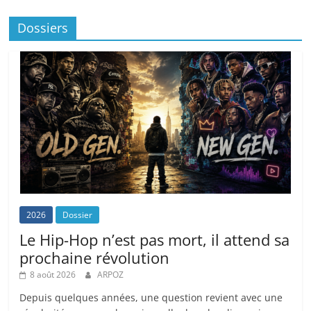
Dossiers
2026
Dossier
Le Hip-Hop n’est pas mort, il attend sa
prochaine révolution
8 août 2026
ARPOZ
Depuis quelques années, une question revient avec une