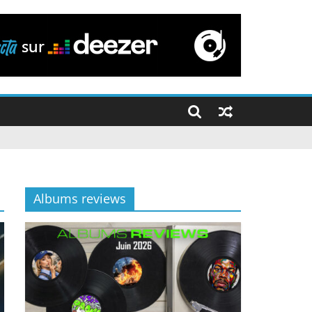
Albums reviews