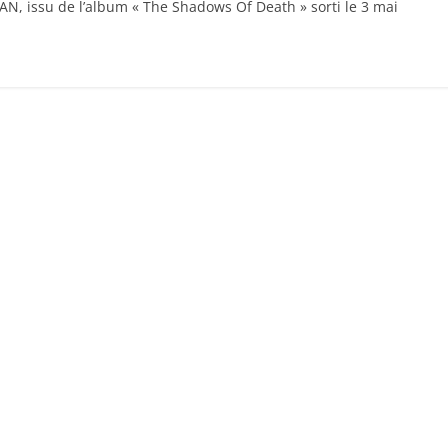
AN, issu de l’album « The Shadows Of Death » sorti le 3 mai