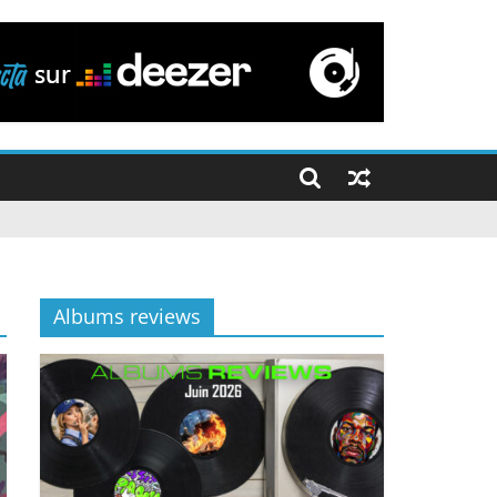
Albums reviews