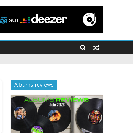
Albums reviews