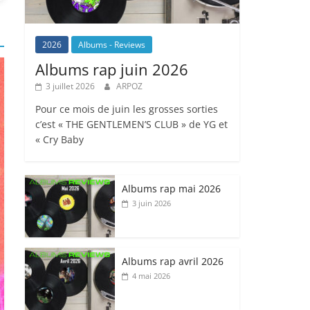
2026
Albums - Reviews
Albums rap juin 2026
3 juillet 2026
ARPOZ
Pour ce mois de juin les grosses sorties
c’est « THE GENTLEMEN’S CLUB » de YG et
« Cry Baby
Albums rap mai 2026
3 juin 2026
Albums rap avril 2026
4 mai 2026