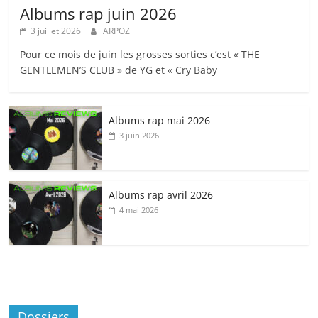
Albums rap juin 2026
3 juillet 2026
ARPOZ
Pour ce mois de juin les grosses sorties c’est « THE
GENTLEMEN’S CLUB » de YG et « Cry Baby
Albums rap mai 2026
3 juin 2026
Albums rap avril 2026
4 mai 2026
Dossiers