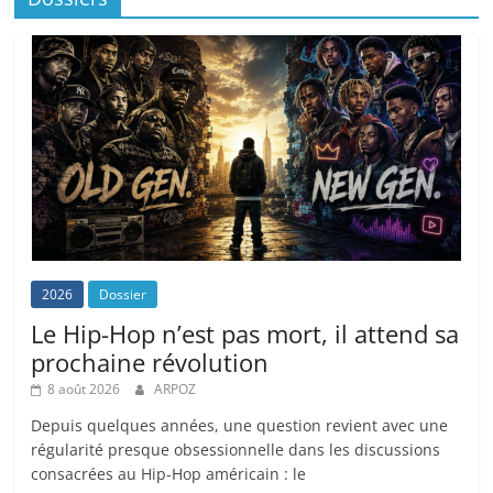
2026
Dossier
Le Hip-Hop n’est pas mort, il attend sa
prochaine révolution
8 août 2026
ARPOZ
Depuis quelques années, une question revient avec une
régularité presque obsessionnelle dans les discussions
consacrées au Hip-Hop américain : le