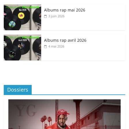
Albums rap mai 2026
3 juin 2026
Albums rap avril 2026
4 mai 2026
Dossiers