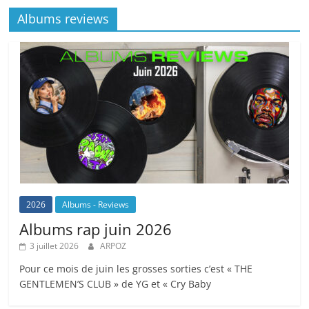
Albums reviews
2026
Albums - Reviews
Albums rap juin 2026
3 juillet 2026
ARPOZ
Pour ce mois de juin les grosses sorties c’est « THE
GENTLEMEN’S CLUB » de YG et « Cry Baby