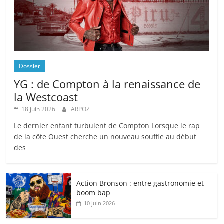
Dossier
YG : de Compton à la renaissance de
la Westcoast
18 juin 2026
ARPOZ
Le dernier enfant turbulent de Compton Lorsque le rap
de la côte Ouest cherche un nouveau souffle au début
des
Action Bronson : entre gastronomie et
boom bap
10 juin 2026