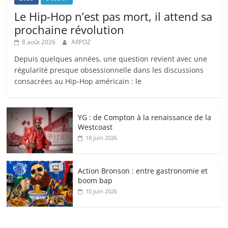
Le Hip-Hop n’est pas mort, il attend sa
prochaine révolution
8 août 2026
ARPOZ
Depuis quelques années, une question revient avec une
régularité presque obsessionnelle dans les discussions
consacrées au Hip-Hop américain : le
YG : de Compton à la renaissance de la
Westcoast
18 juin 2026
Action Bronson : entre gastronomie et
boom bap
10 juin 2026