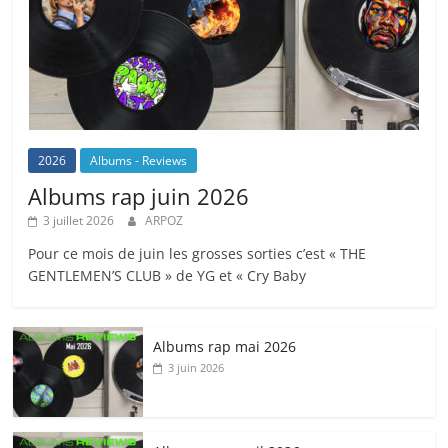
2026
Albums - Reviews
Albums rap juin 2026
3 juillet 2026
ARPOZ
Pour ce mois de juin les grosses sorties c’est « THE
GENTLEMEN’S CLUB » de YG et « Cry Baby
Albums rap mai 2026
3 juin 2026