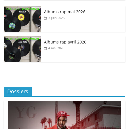
Albums rap mai 2026
3 juin 2026
Albums rap avril 2026
4 mai 2026
Dossiers