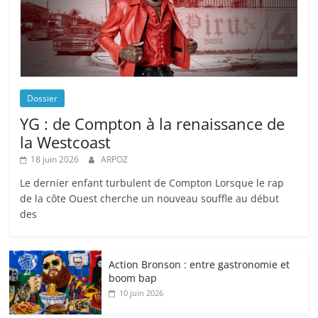
Dossier
YG : de Compton à la renaissance de
la Westcoast
18 juin 2026
ARPOZ
Le dernier enfant turbulent de Compton Lorsque le rap
de la côte Ouest cherche un nouveau souffle au début
des
Action Bronson : entre gastronomie et
boom bap
10 juin 2026