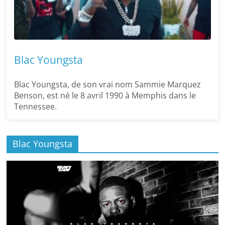
Blac Youngsta
Blac Youngsta, de son vrai nom Sammie Marquez
Benson, est né le 8 avril 1990 à Memphis dans le
Tennessee.
Blac Youngsta