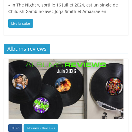
« In The Night », sorti le 16 juillet 2024, est un single de
Childish Gambino avec Jorja Smith et Amaarae en
Lire la suite
Albums reviews
2026
Albums - Reviews