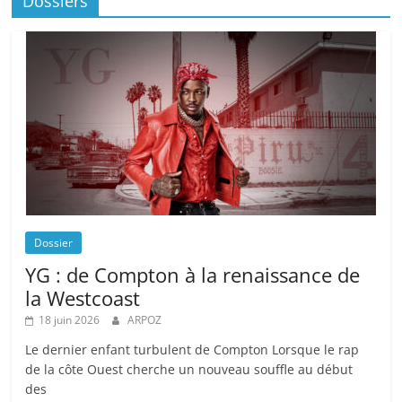
Dossiers
Dossier
YG : de Compton à la renaissance de
la Westcoast
18 juin 2026
ARPOZ
Le dernier enfant turbulent de Compton Lorsque le rap
de la côte Ouest cherche un nouveau souffle au début
des