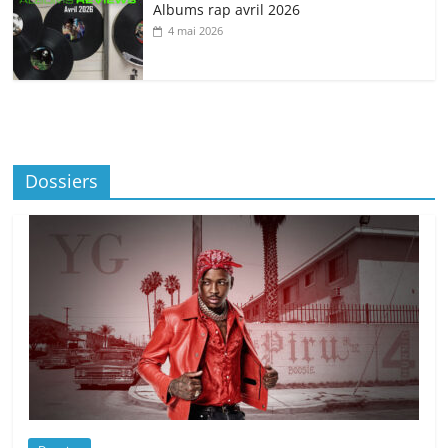
Albums rap avril 2026
4 mai 2026
Dossiers