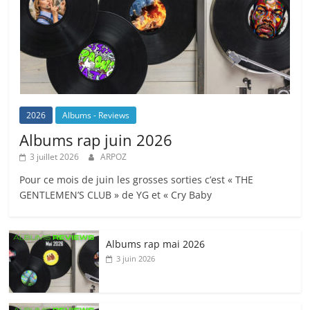
2026
Albums - Reviews
Albums rap juin 2026
3 juillet 2026
ARPOZ
Pour ce mois de juin les grosses sorties c’est « THE
GENTLEMEN’S CLUB » de YG et « Cry Baby
Albums rap mai 2026
3 juin 2026